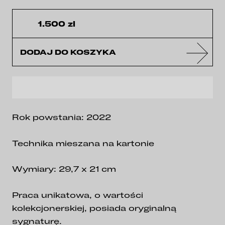
1.500 zl
DODAJ DO KOSZYKA
Rok powstania: 2022
Technika mieszana na kartonie
Wymiary: 29,7 x 21 cm
Praca unikatowa, o wartości
kolekcjonerskiej, posiada oryginalną
sygnaturę.