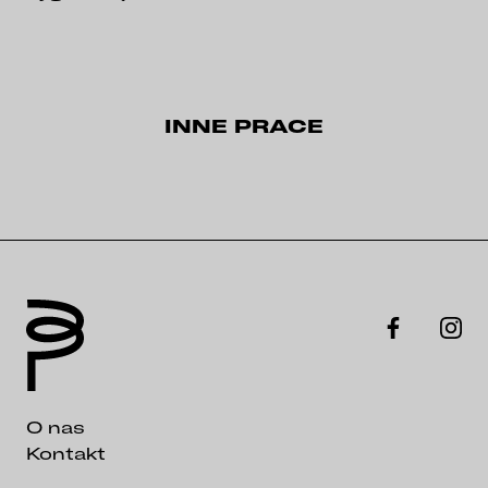
INNE PRACE
O nas
Kontakt