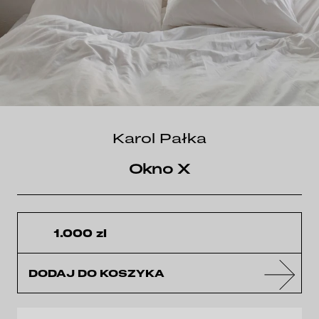
Karol Pałka
Okno X
1.000 zl
DODAJ DO KOSZYKA