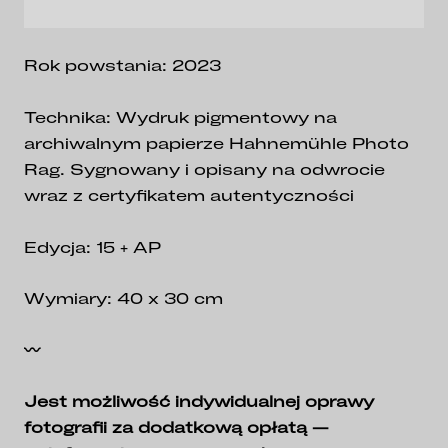
Rok powstania: 2023
Technika: Wydruk pigmentowy na
archiwalnym papierze Hahnemühle Photo
Rag. Sygnowany i opisany na odwrocie
wraz z certyfikatem autentyczności
Edycja: 15 + AP
Wymiary: 40 x 30 cm
〰
Jest możliwość indywidualnej oprawy
fotografii za dodatkową opłatą
—