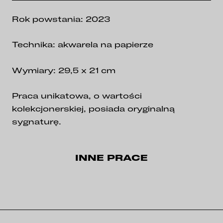
Rok powstania: 2023
Technika: akwarela na papierze
Wymiary: 29,5 x 21 cm
Praca unikatowa, o wartości
kolekcjonerskiej, posiada oryginalną
sygnaturę.
INNE PRACE